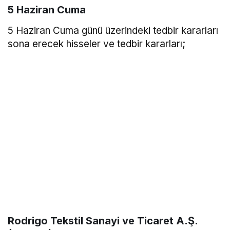
5 Haziran Cuma
5 Haziran Cuma günü üzerindeki tedbir kararları
sona erecek hisseler ve tedbir kararları;
Rodrigo Tekstil Sanayi ve Ticaret A.Ş.