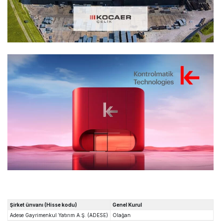
Şirket ünvanı (Hisse kodu)
Genel Kurul
Adese Gayrimenkul Yatırım A.Ş. (ADESE)
Olağan