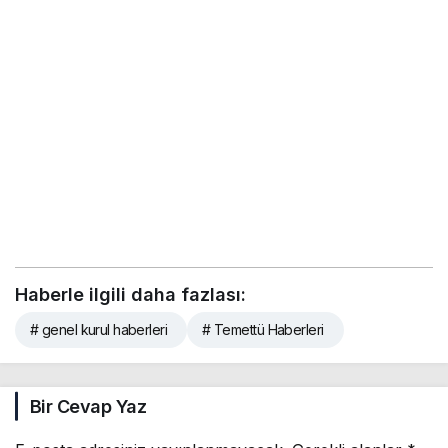
Haberle ilgili daha fazlası:
# genel kurul haberleri
# Temettü Haberleri
Bir Cevap Yaz