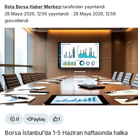
Rota Borsa Haber Merkezi
tarafından yayınlandı
28 Mayıs 2026, 12:56
yayınlandı
28 Mayıs 2026, 12:56
güncellendi
0
Paylaş
1
Borsa İstanbul’da 1-5 Haziran haftasında halka