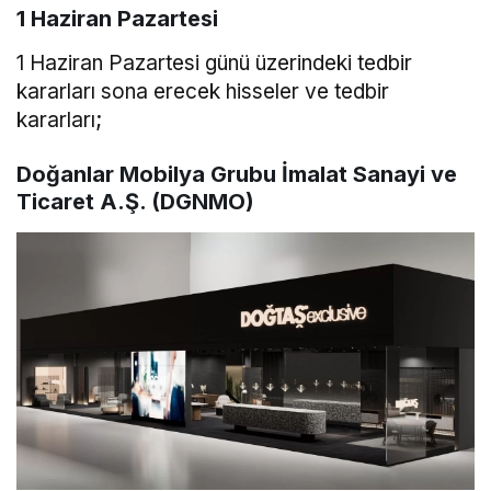
1 Haziran Pazartesi
1 Haziran Pazartesi günü üzerindeki tedbir
kararları sona erecek hisseler ve tedbir
kararları;
Doğanlar Mobilya Grubu İmalat Sanayi ve
Ticaret A.Ş. (DGNMO)