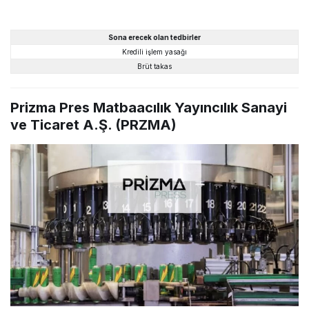
Sona erecek olan tedbirler
Kredili işlem yasağı
Brüt takas
Prizma Pres Matbaacılık Yayıncılık Sanayi
ve Ticaret A.Ş. (PRZMA)