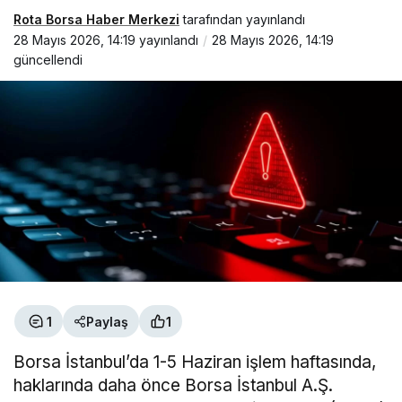
Rota Borsa Haber Merkezi
tarafından yayınlandı
28 Mayıs 2026, 14:19
yayınlandı
28 Mayıs 2026, 14:19
güncellendi
1
Paylaş
1
Borsa İstanbul’da 1-5 Haziran işlem haftasında,
haklarında daha önce Borsa İstanbul A.Ş.