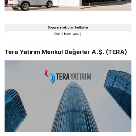
Sona erecek olan tedbirler
Kredili işlem yasağı
Tera Yatırım Menkul Değerler A.Ş. (TERA)