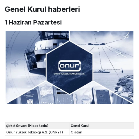
Genel Kurul haberleri
1 Haziran Pazartesi
Şirket ünvanı (Hisse kodu)
Genel Kurul
Onur Yüksek Teknoloji A.Ş. (ONRYT)
Olağan