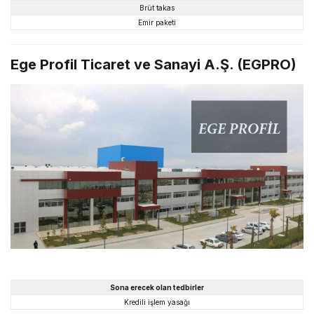
Brüt takas
Emir paketi
Ege Profil Ticaret ve Sanayi A.Ş. (EGPRO)
Sona erecek olan tedbirler
Kredili işlem yasağı