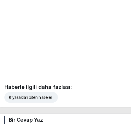
Haberle ilgili daha fazlası:
# yasakları biten hisseler
Bir Cevap Yaz