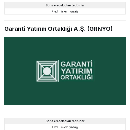
Sona erecek olan tedbirler
Kredili işlem yasağı
Garanti Yatırım Ortaklığı A.Ş. (GRNYO)
Sona erecek olan tedbirler
Kredili işlem yasağı