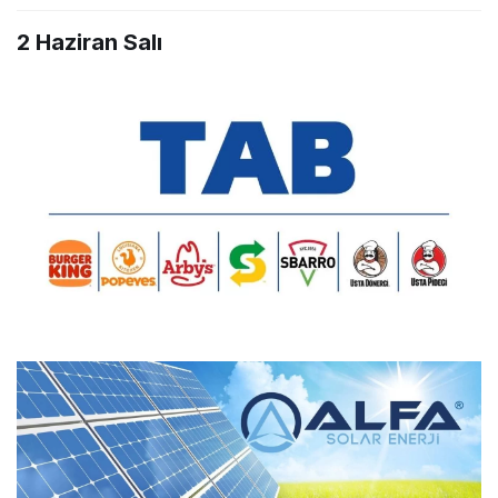
2 Haziran Salı