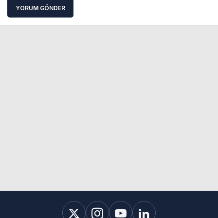
YORUM GÖNDER