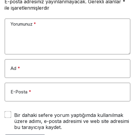
E-posta adresiniz yayınlanmayacak.
Gerekli alanlar
*
ile işaretlenmişlerdir
Yorumunuz
*
Ad
*
E-Posta
*
Bir dahaki sefere yorum yaptığımda kullanılmak
üzere adımı, e-posta adresimi ve web site adresimi
bu tarayıcıya kaydet.