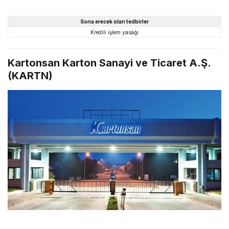
Sona erecek olan tedbirler
Kredili işlem yasağı
Kartonsan Karton Sanayi ve Ticaret A.Ş.
(KARTN)