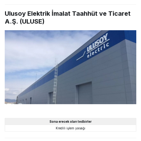
Ulusoy Elektrik İmalat Taahhüt ve Ticaret
A.Ş. (ULUSE)
Sona erecek olan tedbirler
Kredili işlem yasağı