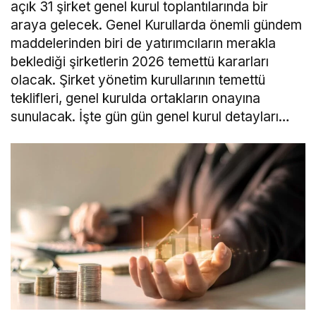
açık 31 şirket genel kurul toplantılarında bir
araya gelecek. Genel Kurullarda önemli gündem
maddelerinden biri de yatırımcıların merakla
beklediği şirketlerin 2026 temettü kararları
olacak. Şirket yönetim kurullarının temettü
teklifleri, genel kurulda ortakların onayına
sunulacak. İşte gün gün genel kurul detayları…