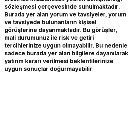
sözleşmesi çerçevesinde sunulmaktadır.
Burada yer alan yorum ve tavsiyeler, yorum
ve tavsiyede bulunanların kişisel
görüşlerine dayanmaktadır. Bu görüşler,
mali durumunuz ile risk ve getiri
tercihlerinize uygun olmayabilir. Bu nedenle
sadece burada yer alan bilgilere dayanılarak
yatırım kararı verilmesi beklentilerinize
uygun sonuçlar doğurmayabilir