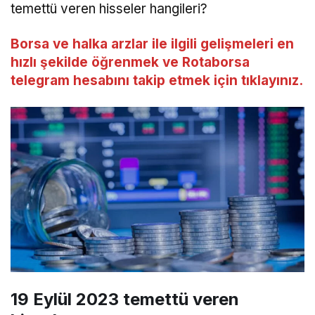
temettü veren hisseler hangileri?
Borsa ve halka arzlar ile ilgili gelişmeleri en
hızlı şekilde öğrenmek ve Rotaborsa
telegram hesabını takip etmek için tıklayınız.
19 Eylül 2023 temettü veren