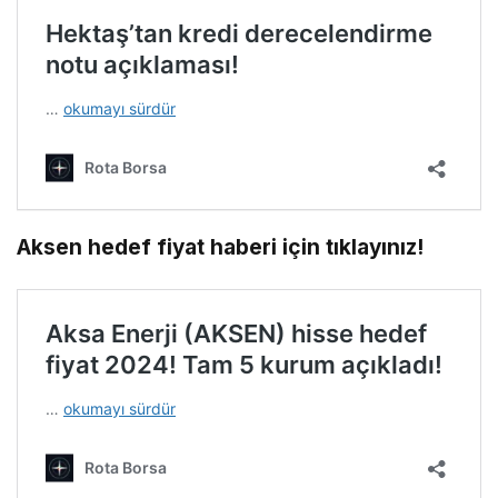
Aksen hedef fiyat haberi için tıklayınız!