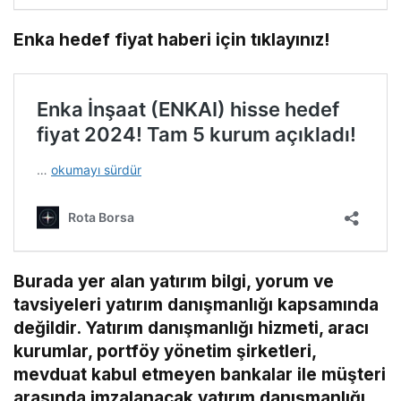
Enka hedef fiyat haberi için tıklayınız!
Burada yer alan yatırım bilgi, yorum ve
tavsiyeleri yatırım danışmanlığı kapsamında
değildir. Yatırım danışmanlığı hizmeti, aracı
kurumlar, portföy yönetim şirketleri,
mevduat kabul etmeyen bankalar ile müşteri
arasında imzalanacak yatırım danışmanlığı