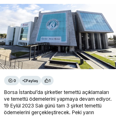
0
Paylaş
1
Borsa İstanbul’da şirketler temettü açıklamaları
ve temettü ödemelerini yapmaya devam ediyor.
19 Eylül 2023 Salı günü tam 3 şirket temettü
ödemelerini gerçekleştirecek. Peki yarın