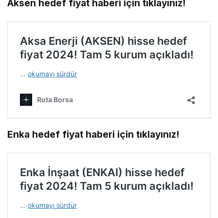
Aksen hedef fiyat haberi için tıklayınız!
Enka hedef fiyat haberi için tıklayınız!