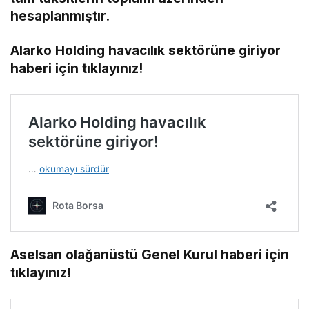
hesaplanmıştır.
Alarko Holding havacılık sektörüne giriyor
haberi için tıklayınız!
Aselsan olağanüstü Genel Kurul haberi için
tıklayınız!