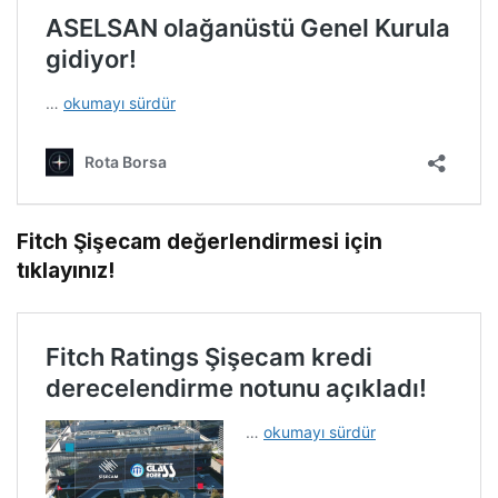
Fitch Şişecam değerlendirmesi için
tıklayınız!