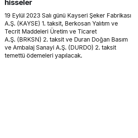
hisseler
19 Eylül 2023 Salı günü Kayseri Şeker Fabrikası
A.Ş. (KAYSE) 1. taksit, Berkosan Yalıtım ve
Tecrit Maddeleri Üretim ve Ticaret
A.Ş. (BRKSN) 2. taksit ve Duran Doğan Basım
ve Ambalaj Sanayi A.Ş. (DURDO) 2. taksit
temettü ödemeleri yapılacak.