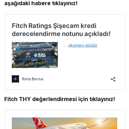
aşağıdaki habere tıklayınız!
Fitch THY değerlendirmesi için tıklayınız!