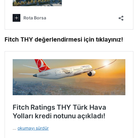
Fitch THY değerlendirmesi için tıklayınız!