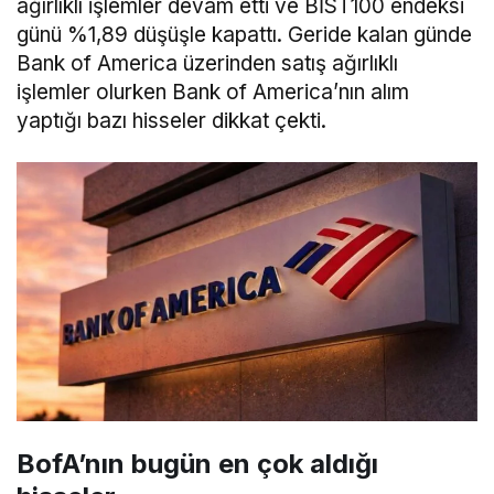
ağırlıklı işlemler devam etti ve BİST100 endeksi
günü %1,89 düşüşle kapattı. Geride kalan günde
Bank of America üzerinden satış ağırlıklı
işlemler olurken Bank of America’nın alım
yaptığı bazı hisseler dikkat çekti.
BofA’nın bugün en çok aldığı