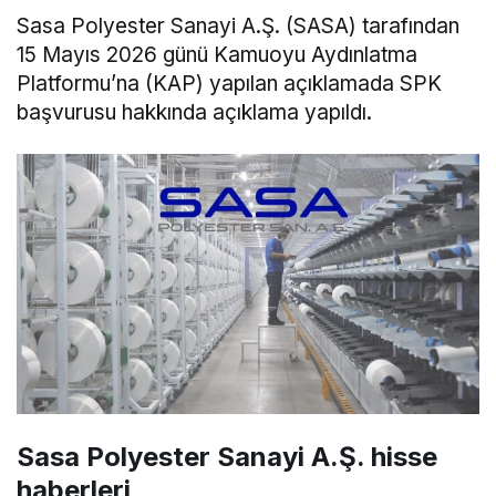
Sasa Polyester Sanayi A.Ş. (SASA) tarafından
15 Mayıs 2026 günü Kamuoyu Aydınlatma
Platformu’na (KAP) yapılan açıklamada SPK
başvurusu hakkında açıklama yapıldı.
Sasa Polyester Sanayi A.Ş. hisse
haberleri