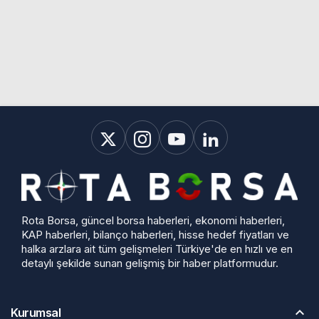
Rota Borsa, güncel borsa haberleri, ekonomi haberleri,
KAP haberleri, bilanço haberleri, hisse hedef fiyatları ve
halka arzlara ait tüm gelişmeleri Türkiye'de en hızlı ve en
detaylı şekilde sunan gelişmiş bir haber platformudur.
Kurumsal