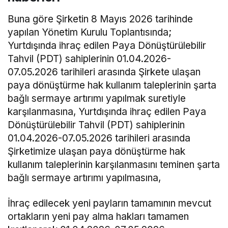
Buna göre Şirketin 8 Mayıs 2026 tarihinde
yapılan Yönetim Kurulu Toplantısında;
Yurtdışında ihraç edilen Paya Dönüştürülebilir
Tahvil (PDT) sahiplerinin 01.04.2026-
07.05.2026 tarihileri arasında Şirkete ulaşan
paya dönüştürme hak kullanım taleplerinin şarta
bağlı sermaye artırımı yapılmak suretiyle
karşılanmasına, Yurtdışında ihraç edilen Paya
Dönüştürülebilir Tahvil (PDT) sahiplerinin
01.04.2026-07.05.2026 tarihileri arasında
Şirketimize ulaşan paya dönüştürme hak
kullanım taleplerinin karşılanmasını teminen şarta
bağlı sermaye artırımı yapılmasına,
İhraç edilecek yeni payların tamamının mevcut
ortakların yeni pay alma hakları tamamen