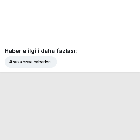
Haberle ilgili daha fazlası:
# sasa hisse haberleri