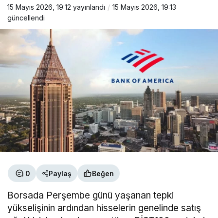
15 Mayıs 2026, 19:12
yayınlandı
15 Mayıs 2026, 19:13
güncellendi
0
Paylaş
Beğen
Borsada Perşembe günü yaşanan tepki
yükselişinin ardından hisselerin genelinde satış