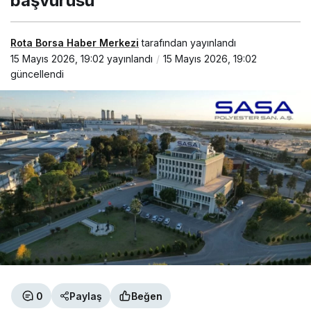
başvurusu
Rota Borsa Haber Merkezi
tarafından yayınlandı
15 Mayıs 2026, 19:02
yayınlandı
15 Mayıs 2026, 19:02
güncellendi
0
Paylaş
Beğen