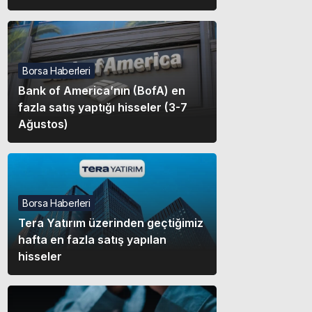
Borsa Haberleri
Bank of America’nın (BofA) en
fazla satış yaptığı hisseler (3-7
Ağustos)
Borsa Haberleri
Tera Yatırım üzerinden geçtiğimiz
hafta en fazla satış yapılan
hisseler