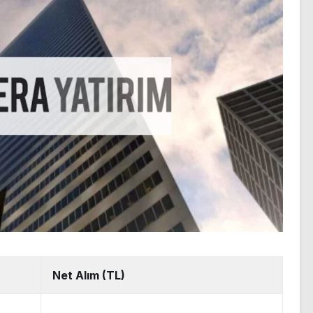
Net Alım (TL)