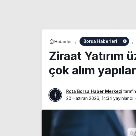
Borsa Haberleri
Haberler
Ziraat Yatırım 
çok alım yapılan
Rota Borsa Haber Merkezi
tarafı
20 Haziran 2026, 14:34
yayınlandı