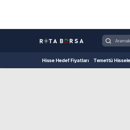
Hisse Hedef Fiyatları
Temettü Hissele