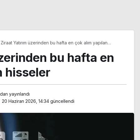
Ziraat Yatırım üzerinden bu hafta en çok alım yapılan
hisseler
üzerinden bu hafta en
 hisseler
ndan yayınlandı
20 Haziran 2026, 14:34
güncellendi