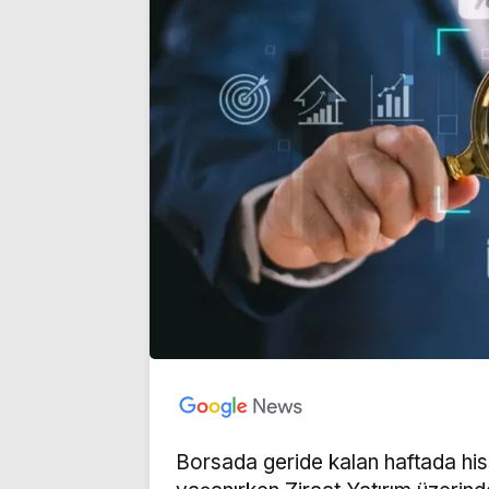
Borsada geride kalan haftada hiss