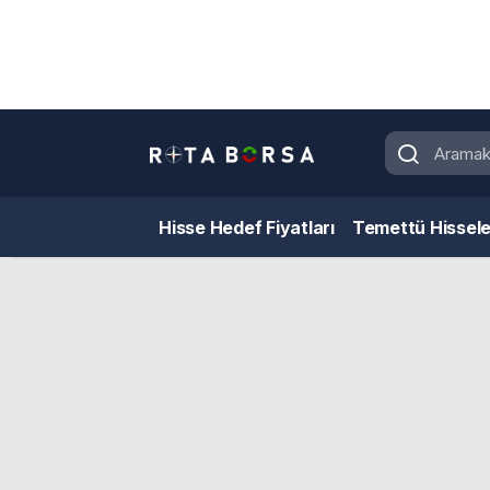
Hisse Hedef Fiyatları
Temettü Hissele