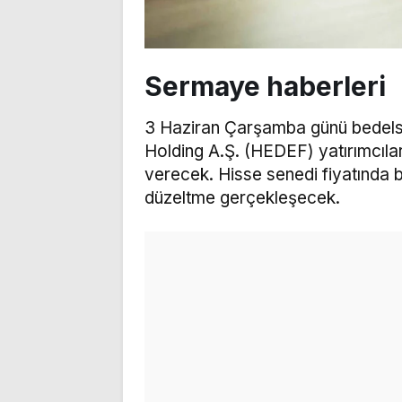
Sermaye haberleri
3 Haziran Çarşamba günü bedels
Holding A.Ş. (HEDEF) yatırımcıl
verecek. Hisse senedi fiyatında 
düzeltme gerçekleşecek.