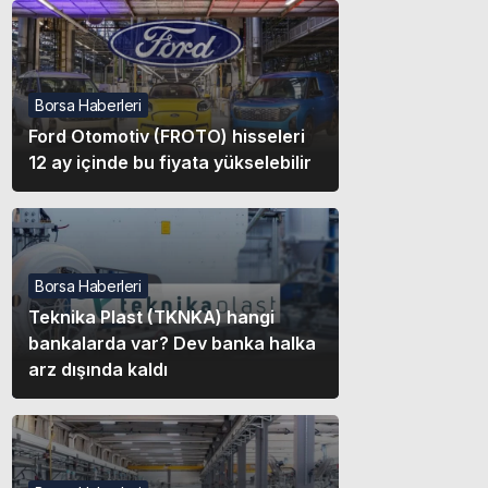
Borsa Haberleri
Ford Otomotiv (FROTO) hisseleri
12 ay içinde bu fiyata yükselebilir
Borsa Haberleri
Teknika Plast (TKNKA) hangi
bankalarda var? Dev banka halka
arz dışında kaldı