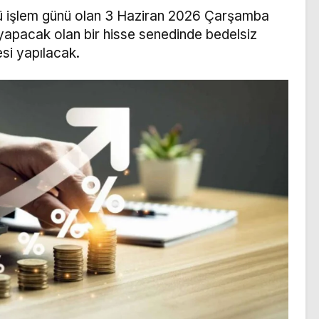
cü işlem günü olan 3 Haziran 2026 Çarşamba
apacak olan bir hisse senedinde bedelsiz
si yapılacak.