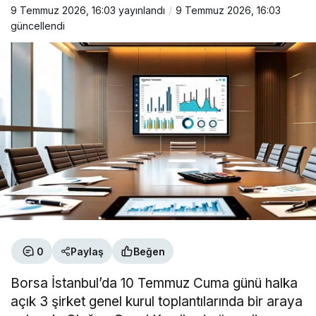
9 Temmuz 2026, 16:03
yayınlandı
9 Temmuz 2026, 16:03
güncellendi
0
Paylaş
Beğen
Borsa İstanbul’da 10 Temmuz Cuma günü halka
açık 3 şirket genel kurul toplantılarında bir araya