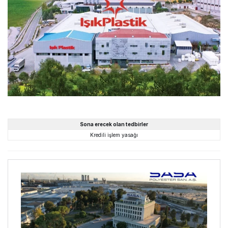
Sona erecek olan tedbirler
Kredili işlem yasağı