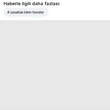
Haberle ilgili daha fazlası:
# yasakları biten hisseler