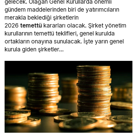
gelecek. Olağan Genel Kurullarda önemli
gündem maddelerinden biri de yatırımcıların
merakla beklediği şirketlerin
2026
temettü
kararları olacak. Şirket yönetim
kurullarının temettü teklifleri, genel kurulda
ortakların onayına sunulacak. İşte yarın genel
kurula giden şirketler…