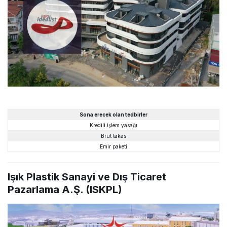
Sona erecek olan tedbirler
Kredili işlem yasağı
Brüt takas
Emir paketi
Işık Plastik Sanayi ve Dış Ticaret
Pazarlama A.Ş. (ISKPL)