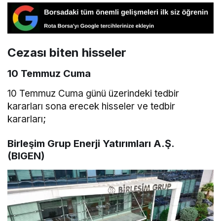
Cezası biten hisseler
10 Temmuz Cuma
10 Temmuz Cuma günü üzerindeki tedbir
kararları sona erecek hisseler ve tedbir
kararları;
Birleşim Grup Enerji Yatırımları A.Ş.
(BIGEN)