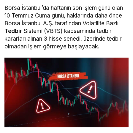
Borsa İstanbul’da haftanın son işlem günü olan
10 Temmuz Cuma günü, haklarında daha önce
Borsa İstanbul A.Ş. tarafından Volatilite Bazlı
Tedbir
Sistemi (VBTS) kapsamında tedbir
kararları alınan 3 hisse senedi, üzerinde tedbir
olmadan işlem görmeye başlayacak.