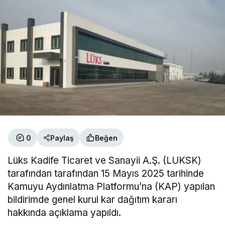
0
Paylaş
Beğen
Lüks Kadife Ticaret ve Sanayii A.Ş. (LUKSK)
tarafından tarafından 15 Mayıs 2025 tarihinde
Kamuyu Aydınlatma Platformu’na (KAP) yapılan
bildirimde genel kurul kar dağıtım kararı
hakkında açıklama yapıldı.