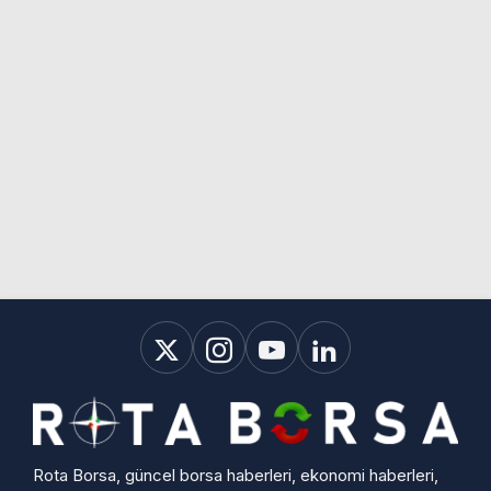
Rota Borsa, güncel borsa haberleri, ekonomi haberleri,