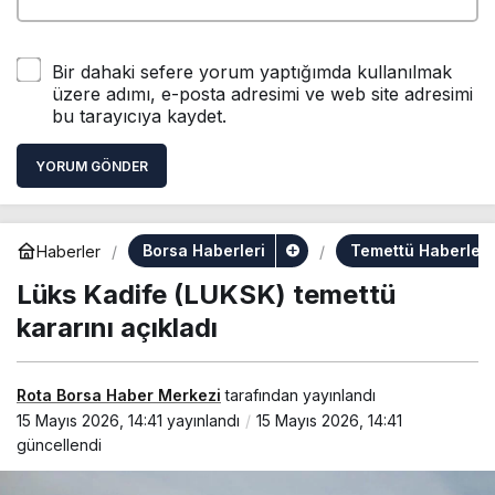
Bir dahaki sefere yorum yaptığımda kullanılmak
üzere adımı, e-posta adresimi ve web site adresimi
bu tarayıcıya kaydet.
YORUM GÖNDER
Borsa Haberleri
Temettü Haberleri
Haberler
Lüks Kadife (LUKSK) temettü
kararını açıkladı
Rota Borsa Haber Merkezi
tarafından yayınlandı
15 Mayıs 2026, 14:41
yayınlandı
15 Mayıs 2026, 14:41
güncellendi