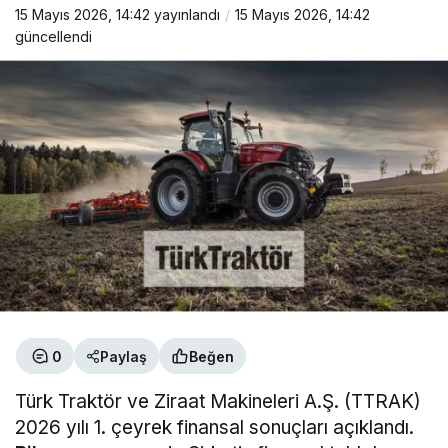
15 Mayıs 2026, 14:42
yayınlandı
15 Mayıs 2026, 14:42
güncellendi
0
Paylaş
Beğen
Türk Traktör ve Ziraat Makineleri A.Ş. (TTRAK)
2026 yılı 1. çeyrek finansal sonuçları açıklandı.