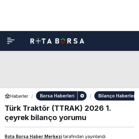
Borsa Haberleri
Bilanço Haberleri
Haberler
Türk Traktör (TTRAK) 2026 1.
çeyrek bilanço yorumu
Rota Borsa Haber Merkezi
tarafından yayınlandı