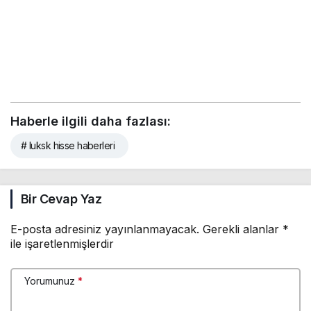
Haberle ilgili daha fazlası:
# luksk hisse haberleri
Bir Cevap Yaz
E-posta adresiniz yayınlanmayacak.
Gerekli alanlar
*
ile işaretlenmişlerdir
Yorumunuz
*