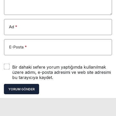
Ad
*
E-Posta
*
Bir dahaki sefere yorum yaptığımda kullanılmak
üzere adımı, e-posta adresimi ve web site adresimi
bu tarayıcıya kaydet.
YORUM GÖNDER