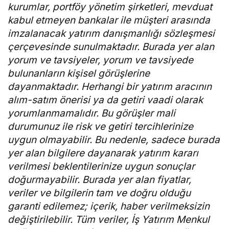
kurumlar, portföy yönetim şirketleri, mevduat
kabul etmeyen bankalar ile müşteri arasında
imzalanacak yatırım danışmanlığı sözleşmesi
çerçevesinde sunulmaktadır. Burada yer alan
yorum ve tavsiyeler, yorum ve tavsiyede
bulunanların kişisel görüşlerine
dayanmaktadır. Herhangi bir yatırım aracının
alım-satım önerisi ya da getiri vaadi olarak
yorumlanmamalıdır. Bu görüşler mali
durumunuz ile risk ve getiri tercihlerinize
uygun olmayabilir. Bu nedenle, sadece burada
yer alan bilgilere dayanarak yatırım kararı
verilmesi beklentilerinize uygun sonuçlar
doğurmayabilir. Burada yer alan fiyatlar,
veriler ve bilgilerin tam ve doğru olduğu
garanti edilemez; içerik, haber verilmeksizin
değiştirilebilir. Tüm veriler, İş Yatırım Menkul