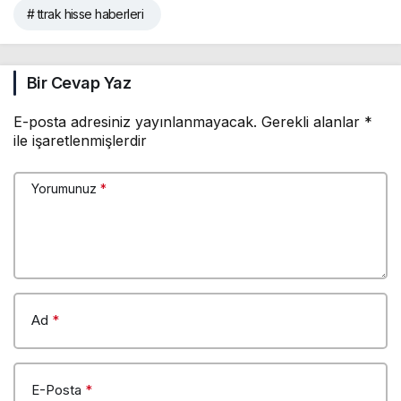
# ttrak hisse haberleri
Bir Cevap Yaz
E-posta adresiniz yayınlanmayacak.
Gerekli alanlar
*
ile işaretlenmişlerdir
Yorumunuz
*
Ad
*
E-Posta
*