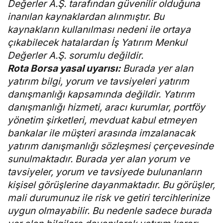
Değerler A.Ş. tarafından güvenilir olduğuna
inanılan kaynaklardan alınmıştır. Bu
kaynakların kullanılması nedeni ile ortaya
çıkabilecek hatalardan İş Yatırım Menkul
Değerler A.Ş. sorumlu değildir.
Rota Borsa yasal uyarısı:
Burada yer alan
yatırım bilgi, yorum ve tavsiyeleri yatırım
danışmanlığı kapsamında değildir. Yatırım
danışmanlığı hizmeti, aracı kurumlar, portföy
yönetim şirketleri, mevduat kabul etmeyen
bankalar ile müşteri arasında imzalanacak
yatırım danışmanlığı sözleşmesi çerçevesinde
sunulmaktadır. Burada yer alan yorum ve
tavsiyeler, yorum ve tavsiyede bulunanların
kişisel görüşlerine dayanmaktadır. Bu görüşler,
mali durumunuz ile risk ve getiri tercihlerinize
uygun olmayabilir. Bu nedenle sadece burada