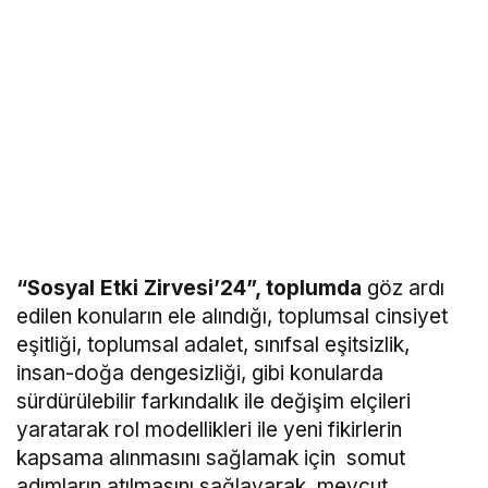
“Sosyal Etki Zirvesi’24”, toplumda
göz ardı
edilen konuların ele alındığı, toplumsal cinsiyet
eşitliği, toplumsal adalet, sınıfsal eşitsizlik,
insan-doğa dengesizliği, gibi konularda
sürdürülebilir farkındalık ile değişim elçileri
yaratarak rol modellikleri ile yeni fikirlerin
kapsama alınmasını sağlamak için somut
adımların atılmasını sağlayarak, mevcut