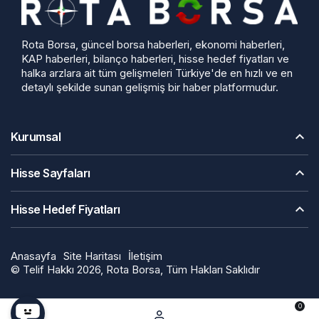
Rota Borsa, güncel borsa haberleri, ekonomi haberleri,
KAP haberleri, bilanço haberleri, hisse hedef fiyatları ve
halka arzlara ait tüm gelişmeleri Türkiye'de en hızlı ve en
detaylı şekilde sunan gelişmiş bir haber platformudur.
Kurumsal
Hisse Sayfaları
Hisse Hedef Fiyatları
Anasayfa
Site Haritası
İletişim
© Telif Hakkı 2026, Rota Borsa, Tüm Hakları Saklıdır
0