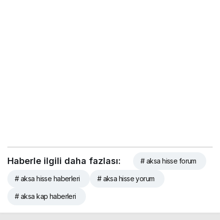
Haberle ilgili daha fazlası:
# aksa hisse forum
# aksa hisse haberleri
# aksa hisse yorum
# aksa kap haberleri