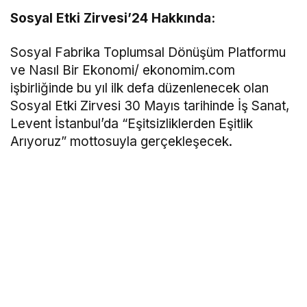
Sosyal Etki Zirvesi’24 Hakkında:
Sosyal Fabrika Toplumsal Dönüşüm Platformu
ve Nasıl Bir Ekonomi/ ekonomim.com
işbirliğinde bu yıl ilk defa düzenlenecek olan
Sosyal Etki Zirvesi 30 Mayıs tarihinde İş Sanat,
Levent İstanbul’da “Eşitsizliklerden Eşitlik
Arıyoruz” mottosuyla gerçekleşecek.