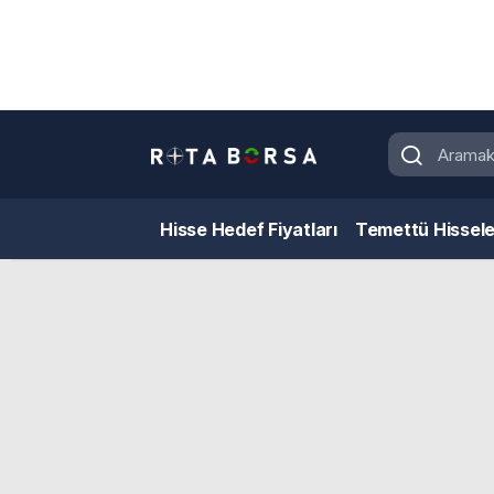
Hisse Hedef Fiyatları
Temettü Hissele