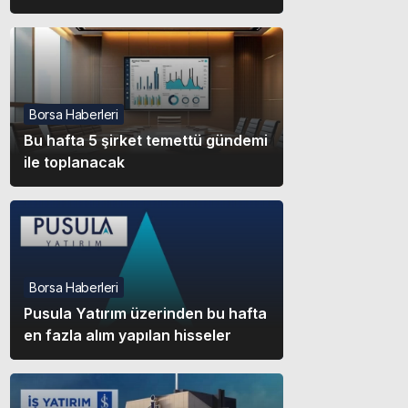
Borsa Haberleri
Bu hafta 5 şirket temettü gündemi
ile toplanacak
Borsa Haberleri
Pusula Yatırım üzerinden bu hafta
en fazla alım yapılan hisseler