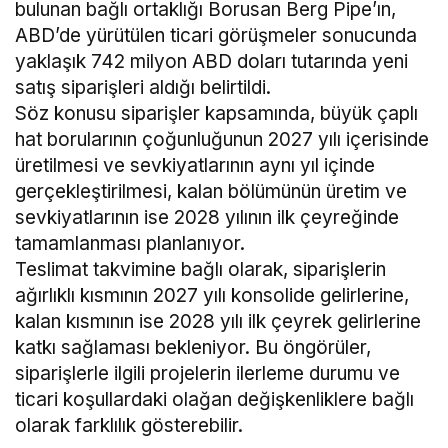
bulunan bağlı ortaklığı Borusan Berg Pipe’ın,
ABD’de yürütülen ticari görüşmeler sonucunda
yaklaşık 742 milyon ABD doları tutarında yeni
satış siparişleri aldığı belirtildi.
Söz konusu siparişler kapsamında, büyük çaplı
hat borularının çoğunluğunun 2027 yılı içerisinde
üretilmesi ve sevkiyatlarının aynı yıl içinde
gerçekleştirilmesi, kalan bölümünün üretim ve
sevkiyatlarının ise 2028 yılının ilk çeyreğinde
tamamlanması planlanıyor.
Teslimat takvimine bağlı olarak, siparişlerin
ağırlıklı kısmının 2027 yılı konsolide gelirlerine,
kalan kısmının ise 2028 yılı ilk çeyrek gelirlerine
katkı sağlaması bekleniyor. Bu öngörüler,
siparişlerle ilgili projelerin ilerleme durumu ve
ticari koşullardaki olağan değişkenliklere bağlı
olarak farklılık gösterebilir.