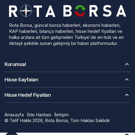
Rota Borsa, güncel borsa haberleri, ekonomi haberleri,
KAP haberleri, bilanço haberleri, hisse hedef fiyatları ve
halka arzlara ait tüm gelişmeleri Türkiye'de en hızlı ve en
detaylı şekilde sunan gelişmiş bir haber platformudur.
Kurumsal
Hisse Sayfaları
Hisse Hedef Fiyatları
Anasayfa
Site Haritası
İletişim
© Telif Hakkı 2026, Rota Borsa, Tüm Hakları Saklıdır