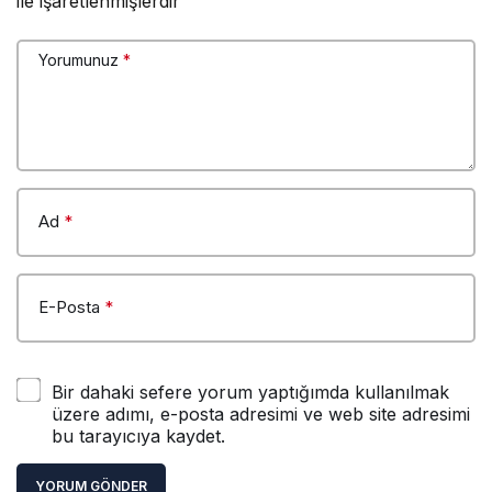
ile işaretlenmişlerdir
Yorumunuz
*
Ad
*
E-Posta
*
Bir dahaki sefere yorum yaptığımda kullanılmak
üzere adımı, e-posta adresimi ve web site adresimi
bu tarayıcıya kaydet.
YORUM GÖNDER