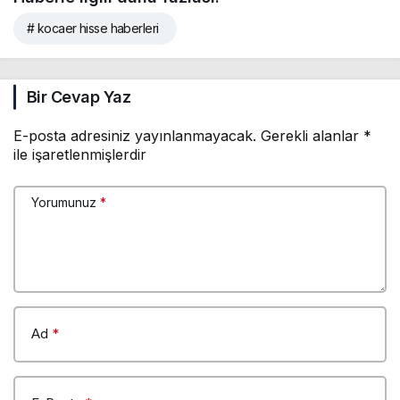
# kocaer hisse haberleri
Bir Cevap Yaz
E-posta adresiniz yayınlanmayacak.
Gerekli alanlar
*
ile işaretlenmişlerdir
Yorumunuz
*
Ad
*