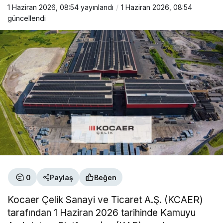
1 Haziran 2026, 08:54
yayınlandı
1 Haziran 2026, 08:54
güncellendi
0
Paylaş
Beğen
Kocaer Çelik Sanayi ve Ticaret A.Ş. (KCAER)
tarafından 1 Haziran 2026 tarihinde Kamuyu