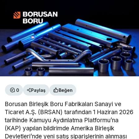
0
Paylaş
Beğen
Borusan Birleşik Boru Fabrikaları Sanayi ve
Ticaret A.Ş. (BRSAN) tarafından 1 Haziran 2026
tarihinde Kamuyu Aydınlatma Platformu’na
(KAP) yapılan bildirimde Amerika Birleşik
Devletleri’nde yeni satış siparişlerinin alınması