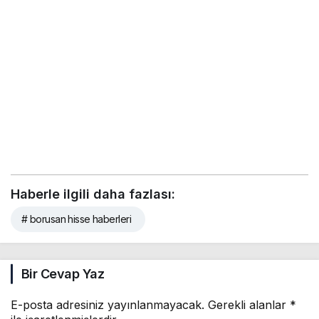
Haberle ilgili daha fazlası:
# borusan hisse haberleri
Bir Cevap Yaz
E-posta adresiniz yayınlanmayacak.
Gerekli alanlar
*