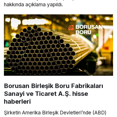
hakkında açıklama yapıldı.
Borusan Birleşik Boru Fabrikaları
Sanayi ve Ticaret A.Ş. hisse
haberleri
Şirketin Amerika Birleşik Devletleri’nde (ABD)