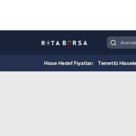
Hisse Hedef Fiyatları
Temettü Hissele