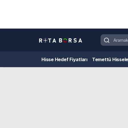
Hisse Hedef Fiyatları
Temettü Hissele