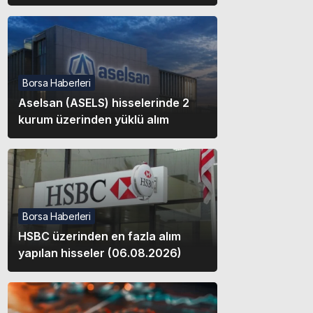
Borsa Haberleri
Aselsan (ASELS) hisselerinde 2
kurum üzerinden yüklü alım
Borsa Haberleri
HSBC üzerinden en fazla alım
yapılan hisseler (06.08.2026)