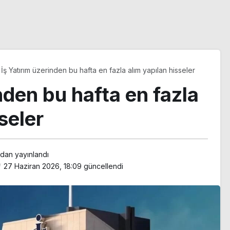
İş Yatırım üzerinden bu hafta en fazla alım yapılan hisseler
nden bu hafta en fazla
seler
ndan yayınlandı
27 Haziran 2026, 18:09
güncellendi