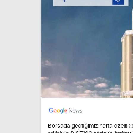
Borsada geçtiğimiz hafta özellikl