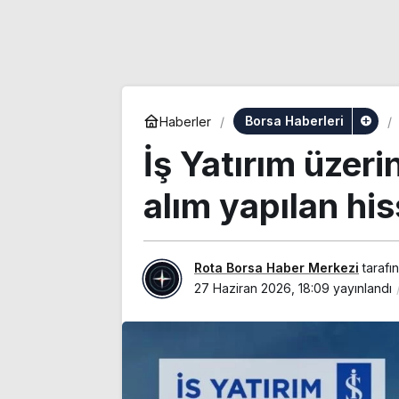
Borsa Haberleri
Haberler
İş Yatırım üzeri
alım yapılan his
Rota Borsa Haber Merkezi
tarafı
27 Haziran 2026, 18:09
yayınlandı