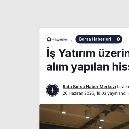
Borsa Haberleri
Haberler
İş Yatırım üzeri
alım yapılan his
Rota Borsa Haber Merkezi
tarafı
20 Haziran 2026, 18:03
yayınlandı