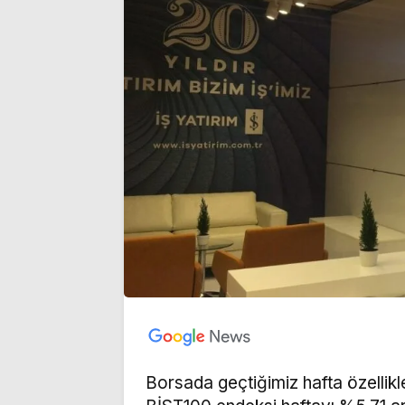
Borsada geçtiğimiz hafta özellikle