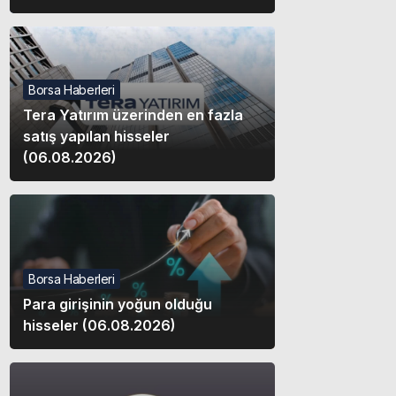
Borsa Haberleri
Tera Yatırım üzerinden en fazla
satış yapılan hisseler
(06.08.2026)
Borsa Haberleri
Para girişinin yoğun olduğu
hisseler (06.08.2026)