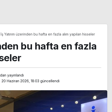
İş Yatırım üzerinden bu hafta en fazla alım yapılan hisseler
nden bu hafta en fazla
seler
ndan yayınlandı
20 Haziran 2026, 18:03
güncellendi