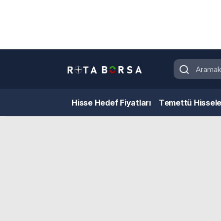
Hisse Hedef Fiyatları
Temettü Hissele