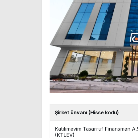
Şirket ünvanı (Hisse kodu)
Katılımevim Tasarruf Finansman A.
(KTLEV)