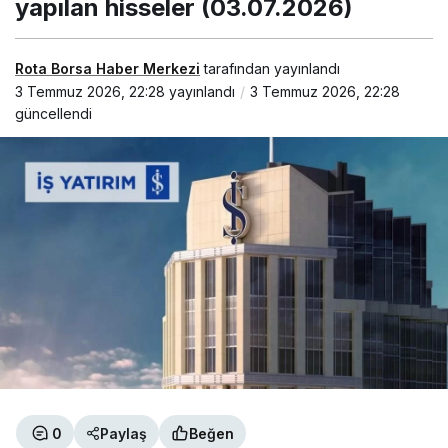
yapılan hisseler (03.07.2026)
(03.07.2026)
Rota Borsa Haber Merkezi
tarafından yayınlandı
3 Temmuz 2026, 22:28
yayınlandı
3 Temmuz 2026, 22:28
güncellendi
0
Paylaş
Beğen