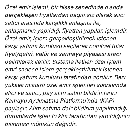
Özel emir işlemi, bir hisse senedinde o anda
gerçekleşen fiyatlardan bağımsız olarak alıcı
satıcı arasında karşılıklı anlaşma ile,
anlaşmanın yapıldığı fiyattan yapılan işlemdir.
Özel emir, işlem gerçekleştirilmek istenen
karşı yatırım kuruluşu seçilerek nominal tutar,
fiyat/getiri, valör ve sermaye piyasası aracı
belirtilerek iletilir. Sisteme iletilen özel işlem
emri sadece işlem gerçekleştirilmek istenen
karşı yatırım kuruluşu tarafından görülür. Bazı
yüksek miktarlı özel emir işlemleri sonrasında
alıcı ve satıcı, pay alım satım bildirimlerini
Kamuyu Aydınlatma Platformu’nda (KAP)
paylaşır. Alım satıma dair bildirim yapılmadığı
durumlarda işlemin kim tarafından yapıldığının
bilinmesi mümkün değildir.