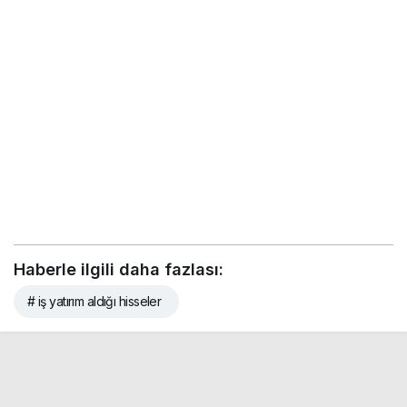
Haberle ilgili daha fazlası:
# iş yatırım aldığı hisseler