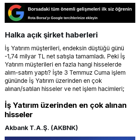
Halka açık şirket haberleri
İş Yatırım müşterileri, endeksin düştüğü günü
-1,74 milyar TL net satışla tamamladı. Peki İş
Yatırım müşterileri en fazla hangi hisselerde
alım-satım yaptı? İşte 3 Temmuz Cuma işlem
gününde İş Yatırım üzerinden en çok
alınan/satılan hisseler ve net işlem hacimleri;
İş Yatırım üzerinden en çok alınan
hisseler
Akbank T.A.Ş. (AKBNK)