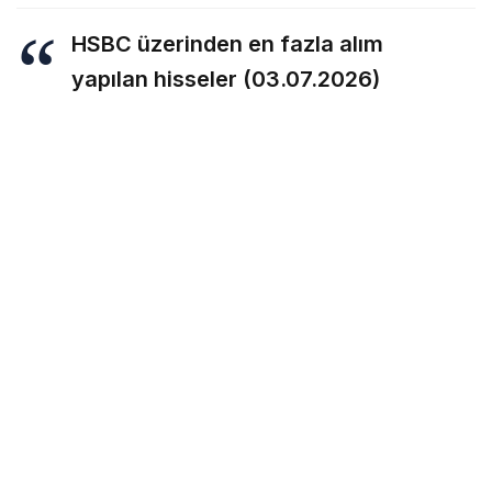
HSBC üzerinden en fazla alım
yapılan hisseler (03.07.2026)