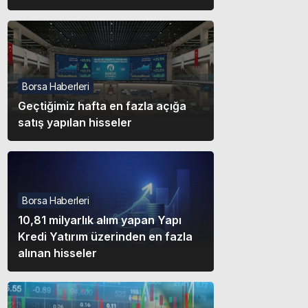
Borsa Haberleri
Geçtiğimiz hafta en fazla açığa
satış yapılan hisseler
Borsa Haberleri
10,81 milyarlık alım yapan Yapı
Kredi Yatırım üzerinden en fazla
alınan hisseler