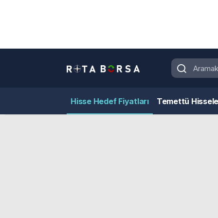
Hisse Hedef Fiyatları
Temettü Hissele