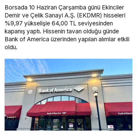
Borsada 10 Haziran Çarşamba günü Ekinciler
Demir ve Çelik Sanayi A.Ş. (EKDMR) hisseleri
%9,97 yükselişle 64,00 TL seviyesinden
kapanış yaptı. Hissenin tavan olduğu günde
Bank of America üzerinden yapılan alımlar etkili
oldu.