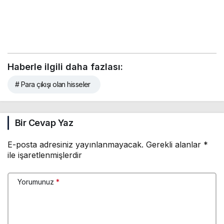
Haberle ilgili daha fazlası:
# Para çıkışı olan hisseler
Bir Cevap Yaz
E-posta adresiniz yayınlanmayacak.
Gerekli alanlar
*
ile işaretlenmişlerdir
Yorumunuz
*