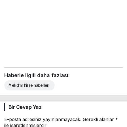
Haberle ilgili daha fazlası:
# ekdmr hisse haberleri
Bir Cevap Yaz
E-posta adresiniz yayınlanmayacak.
Gerekli alanlar
*
ile işaretlenmişlerdir