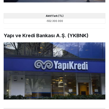
Aktif Fark (TL)
-552.300.000
Yapı ve Kredi Bankası A.Ş. (YKBNK)