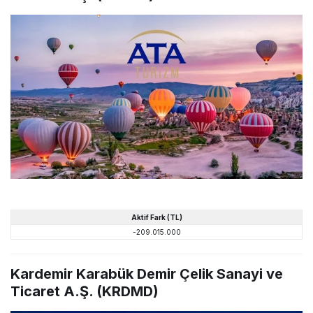
Aktif Fark (TL)
-209.015.000
Kardemir Karabük Demir Çelik Sanayi ve
Ticaret A.Ş. (KRDMD)