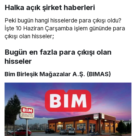
Halka açık şirket haberleri
Peki bugün hangi hisselerde para çıkışı oldu?
İşte 10 Haziran Çarşamba işlem gününde para
çıkışı olan hisseler;
Bugün en fazla para çıkışı olan
hisseler
Bim Birleşik Mağazalar A.Ş. (BIMAS)