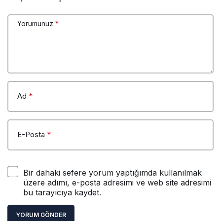
Yorumunuz
*
Ad
*
E-Posta
*
Bir dahaki sefere yorum yaptığımda kullanılmak
üzere adımı, e-posta adresimi ve web site adresimi
bu tarayıcıya kaydet.
YORUM GÖNDER