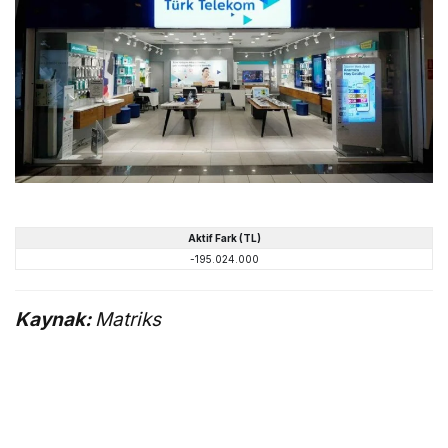
Aktif Fark (TL)
-195.024.000
Kaynak:
Matriks