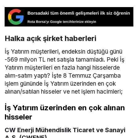
Halka açık şirket haberleri
İş Yatırım müşterileri, endeksin düştüğü günü
-569 milyon TL net satışla tamamladı. Peki İş
Yatırım müşterileri en fazla hangi hisselerde
alım-satım yaptı? İşte 8 Temmuz Çarşamba
işlem gününde İş Yatırım üzerinden en çok
alınan/satılan hisseler ve net işlem hacimleri;
İş Yatırım üzerinden en çok alınan
hisseler
CW Enerji Mühendislik Ticaret ve Sanayi
A.Ş. (CWENE)