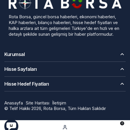
Rota Borsa, güncel borsa haberleri, ekonomi haberleri,
KAP haberleri, bilanço haberleri, hisse hedef fiyatları ve
halka arzlara ait tüm gelişmeleri Türkiye'de en hızlı ve en
detaylı şekilde sunan gelişmiş bir haber platformudur.
Kurumsal
Hisse Sayfaları
Hisse Hedef Fiyatları
Anasayfa
Site Haritası
İletişim
© Telif Hakkı 2026, Rota Borsa, Tüm Hakları Saklıdır
0