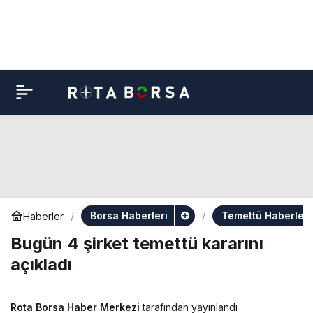
Borsa Haberleri
Temettü Haberleri
Haberler
Bugün 4 şirket temettü kararını
açıkladı
Rota Borsa Haber Merkezi
tarafından yayınlandı