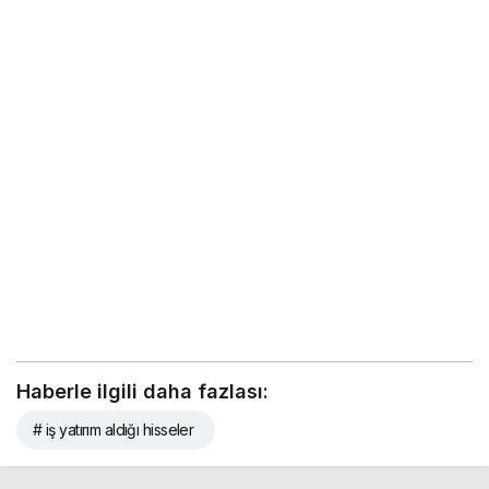
Haberle ilgili daha fazlası:
# iş yatırım aldığı hisseler