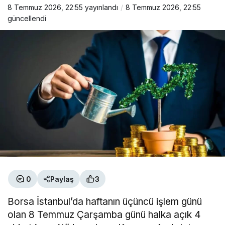
8 Temmuz 2026, 22:55
yayınlandı
8 Temmuz 2026, 22:55
güncellendi
0
Paylaş
3
Borsa İstanbul’da haftanın üçüncü işlem günü
olan 8 Temmuz Çarşamba günü halka açık
4