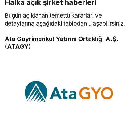
Halka açık şirket haberleri
Bugün açıklanan temettü kararları ve
detaylarına aşağıdaki tablodan ulaşabilirsiniz.
Ata Gayrimenkul Yatırım Ortaklığı A.Ş.
(ATAGY)