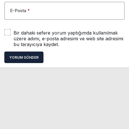
E-Posta
*
Bir dahaki sefere yorum yaptığımda kullanılmak
üzere adımı, e-posta adresimi ve web site adresimi
bu tarayıcıya kaydet.
YORUM GÖNDER