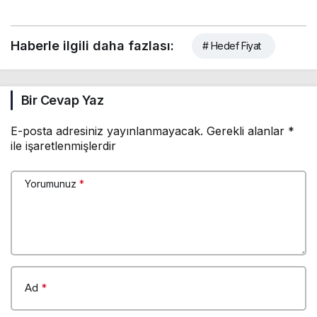
Haberle ilgili daha fazlası:
# Hedef Fiyat
Bir Cevap Yaz
E-posta adresiniz yayınlanmayacak.
Gerekli alanlar
*
ile işaretlenmişlerdir
Yorumunuz
*
Ad
*