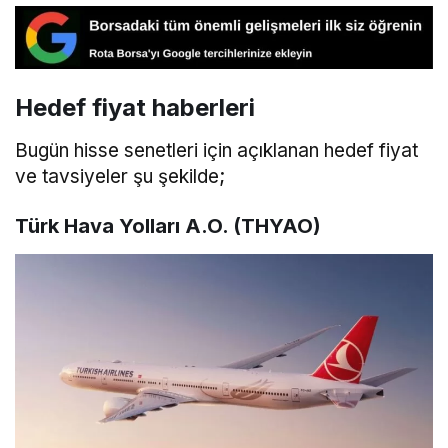
Hedef fiyat haberleri
Bugün hisse senetleri için açıklanan hedef fiyat
ve tavsiyeler şu şekilde;
Türk Hava Yolları A.O. (THYAO)