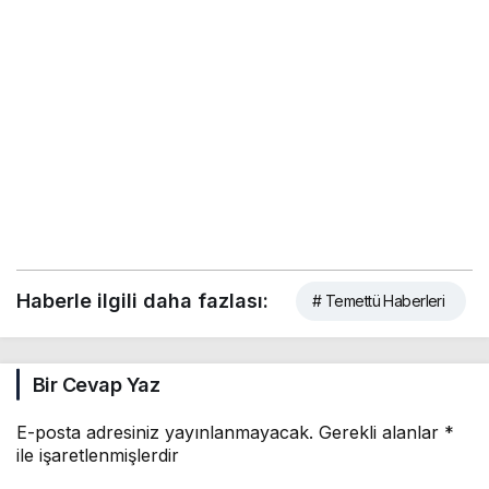
Haberle ilgili daha fazlası:
# Temettü Haberleri
Bir Cevap Yaz
E-posta adresiniz yayınlanmayacak.
Gerekli alanlar
*
ile işaretlenmişlerdir