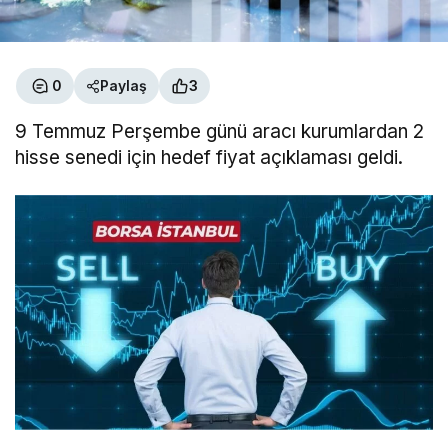
0
Paylaş
3
9 Temmuz Perşembe günü aracı kurumlardan 2
hisse senedi için hedef fiyat açıklaması geldi.