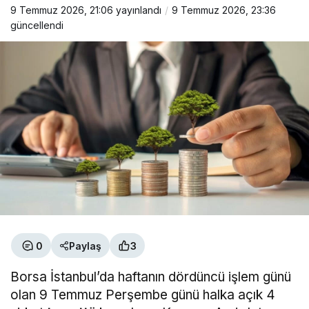
9 Temmuz 2026, 21:06
yayınlandı
9 Temmuz 2026, 23:36
güncellendi
0
Paylaş
3
Borsa İstanbul’da haftanın dördüncü işlem günü
olan 9 Temmuz Perşembe günü halka açık
4