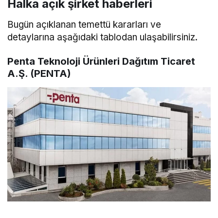
Halka açık şirket haberleri
Bugün açıklanan temettü kararları ve
detaylarına aşağıdaki tablodan ulaşabilirsiniz.
Penta Teknoloji Ürünleri Dağıtım Ticaret
A.Ş. (PENTA)