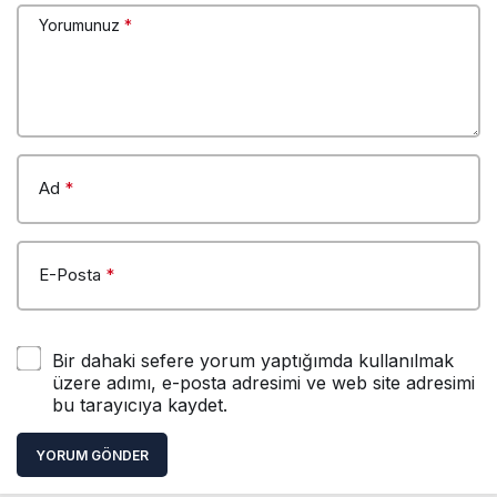
Yorumunuz
*
Ad
*
E-Posta
*
Bir dahaki sefere yorum yaptığımda kullanılmak
üzere adımı, e-posta adresimi ve web site adresimi
bu tarayıcıya kaydet.
YORUM GÖNDER