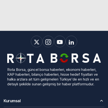
Rota Borsa, güncel borsa haberleri, ekonomi haberleri,
KAP haberleri, bilanço haberleri, hisse hedef fiyatları ve
halka arzlara ait tüm gelişmeleri Türkiye'de en hızlı ve en
detaylı şekilde sunan gelişmiş bir haber platformudur.
Kurumsal