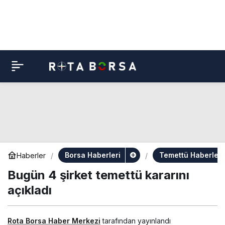
Borsa Haberleri
Temettü Haberleri
Haberler
Bugün 4 şirket temettü kararını
açıkladı
Rota Borsa Haber Merkezi
tarafından yayınlandı