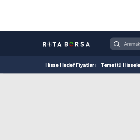
Hisse Hedef Fiyatları
Temettü Hissele