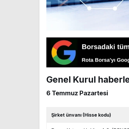
Genel Kurul haberle
6 Temmuz Pazartesi
Şirket ünvanı (Hisse kodu)