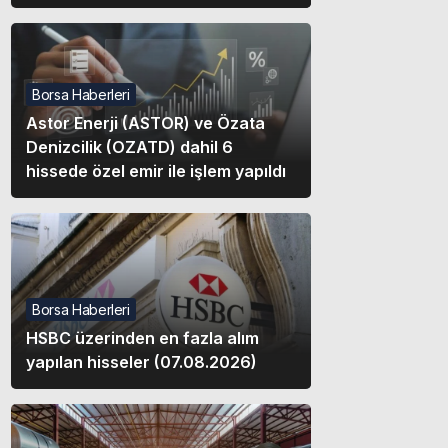
Borsa Haberleri
Astor Enerji (ASTOR) ve Özata
Denizcilik (OZATD) dahil 6
hissede özel emir ile işlem yapıldı
Borsa Haberleri
HSBC üzerinden en fazla alım
yapılan hisseler (07.08.2026)