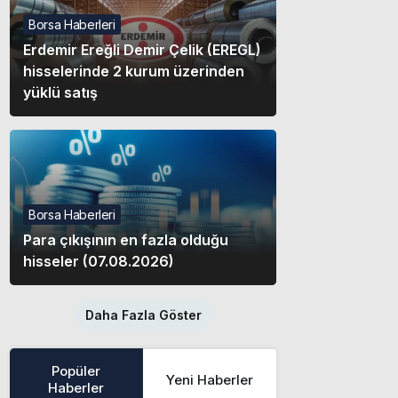
Borsa Haberleri
Erdemir Ereğli Demir Çelik (EREGL)
hisselerinde 2 kurum üzerinden
yüklü satış
Borsa Haberleri
Para çıkışının en fazla olduğu
hisseler (07.08.2026)
Daha Fazla Göster
Popüler
Yeni Haberler
Haberler