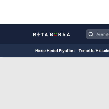
Hisse Hedef Fiyatları
Temettü Hissele