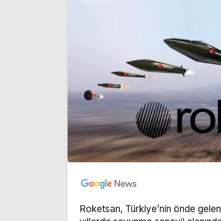
Roketsan, Türkiye’nin önde gelen 