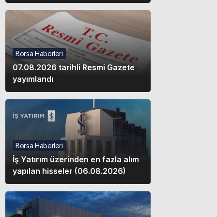
Borsa Haberleri
07.08.2026 tarihli Resmi Gazete
yayımlandı
Borsa Haberleri
İş Yatırım üzerinden en fazla alım
yapılan hisseler (06.08.2026)