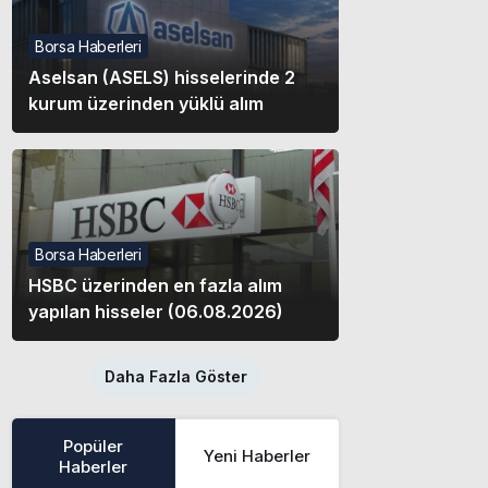
Borsa Haberleri
Aselsan (ASELS) hisselerinde 2
kurum üzerinden yüklü alım
Borsa Haberleri
HSBC üzerinden en fazla alım
yapılan hisseler (06.08.2026)
Daha Fazla Göster
Popüler
Yeni Haberler
Haberler