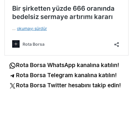
Rota Borsa WhatsApp kanalına katılın!
Rota Borsa Telegram kanalına katılın!
Rota Borsa Twitter hesabını takip edin!