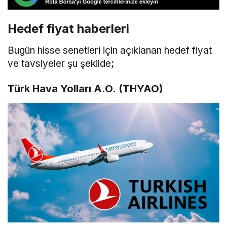
Hedef fiyat haberleri
Bugün hisse senetleri için açıklanan hedef fiyat
ve tavsiyeler şu şekilde;
Türk Hava Yolları A.O. (THYAO)