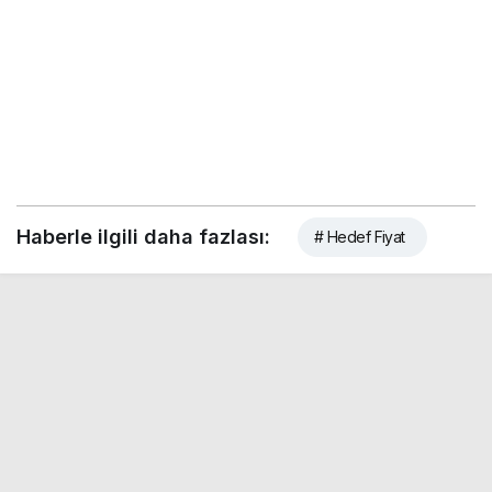
Haberle ilgili daha fazlası:
# Hedef Fiyat