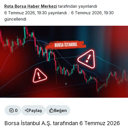
Rota Borsa Haber Merkezi
tarafından yayınlandı
6 Temmuz 2026, 19:30
yayınlandı
6 Temmuz 2026, 19:30
güncellendi
0
Paylaş
Beğen
Borsa İstanbul A.Ş. tarafından 6 Temmuz 2026