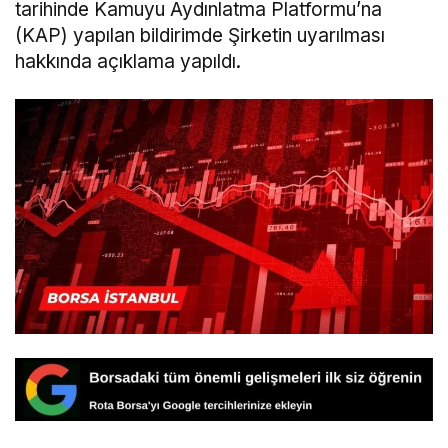
tarihinde Kamuyu Aydınlatma Platformu’na
(KAP) yapılan bildirimde Şirketin uyarılması
hakkında açıklama yapıldı.