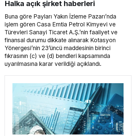
Halka açık şirket haberleri
Buna göre Payları Yakın İzleme Pazarı’nda
işlem gören Casa Emtia Petrol Kimyevi ve
Türevleri Sanayi Ticaret A.Ş.’nin faaliyet ve
finansal durumu dikkate alınarak Kotasyon
Yönergesi’nin 23’üncü maddesinin birinci
fıkrasının (c) ve (d) bendleri kapsamında
uyarılmasına karar verildiği açıklandı.