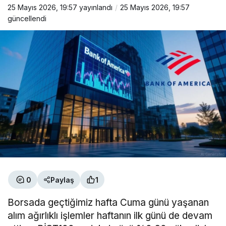
25 Mayıs 2026, 19:57
yayınlandı
25 Mayıs 2026, 19:57
güncellendi
0
Paylaş
1
Borsada geçtiğimiz hafta Cuma günü yaşanan
alım ağırlıklı işlemler haftanın ilk günü de devam