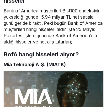
hisseler
Bank of America müşterileri Bist100 endeksinin
yükseldiği günde -5,94 milyar TL net satışla
günü geride bıraktı. Peki bugün Bank of America
müşterileri hangi hisseleri aldı? İşte 25 Mayıs
Pazartesi işlem gününde Bank of America’nın
aldığı hisseler ve net alış tutarları;
BofA hangi hisseleri alıyor?
Mia Teknoloji A.Ş. (MIATK)