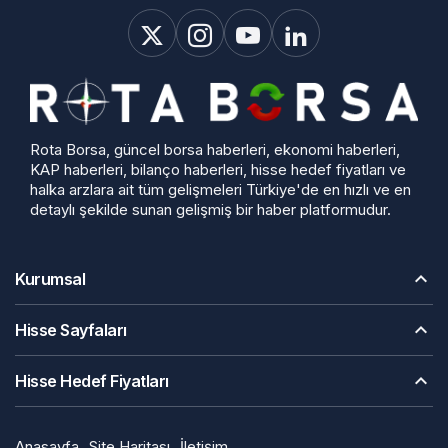
Rota Borsa, güncel borsa haberleri, ekonomi haberleri,
KAP haberleri, bilanço haberleri, hisse hedef fiyatları ve
halka arzlara ait tüm gelişmeleri Türkiye'de en hızlı ve en
detaylı şekilde sunan gelişmiş bir haber platformudur.
Kurumsal
Hisse Sayfaları
Hisse Hedef Fiyatları
Anasayfa
Site Haritası
İletişim