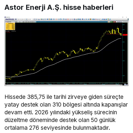
Astor Enerji A.Ş. hisse haberleri
Hissede 385,75 ile tarihi zirveye giden süreçte
yatay destek olan 310 bölgesi altında kapanışlar
devam etti. 2026 yılındaki yükseliş sürecinin
düzeltme döneminde destek olan 50 günlük
ortalama 276 seviyesinde bulunmaktadır.