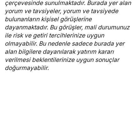
çerçevesinde sunulmaktadır. Burada yer alan
yorum ve tavsiyeler, yorum ve tavsiyede
bulunanların kişisel görüşlerine
dayanmaktadır. Bu görüşler, mali durumunuz
ile risk ve getiri tercihlerinize uygun
olmayabilir. Bu nedenle sadece burada yer
alan bilgilere dayanılarak yatırım kararı
verilmesi beklentilerinize uygun sonuçlar
doğurmayabilir.