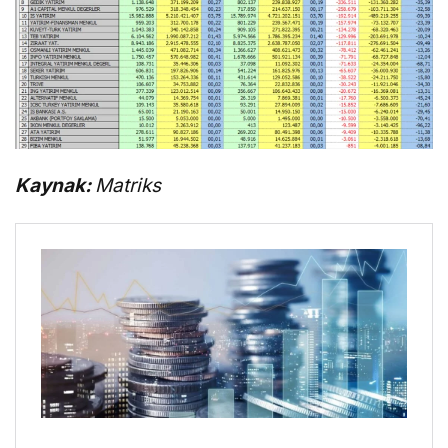
Kaynak:
Matriks