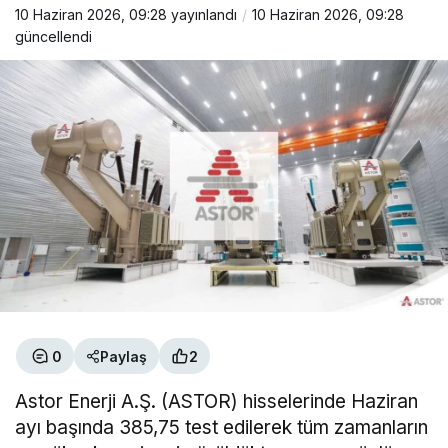
10 Haziran 2026, 09:28
yayınlandı
10 Haziran 2026, 09:28
güncellendi
0
Paylaş
2
Astor Enerji A.Ş. (ASTOR) hisselerinde Haziran
ayı başında 385,75 test edilerek tüm zamanların