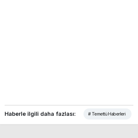
Haberle ilgili daha fazlası:
# Temettü Haberleri