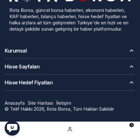
Rota Borsa, güncel borsa haberleri, ekonomi haberleri,
KAP haberleri, bilanço haberleri, hisse hedef fiyatları ve
halka arzlara ait tüm gelişmeleri Türkiye'de en hızlı ve en
detaylı şekilde sunan gelişmiş bir haber platformudur.
Kurumsal
Hisse Sayfaları
Hisse Hedef Fiyatları
Anasayfa
Site Haritası
İletişim
© Telif Hakkı 2026, Rota Borsa, Tüm Hakları Saklıdır
0
Hesabım
Bildirimler
Anasayfa