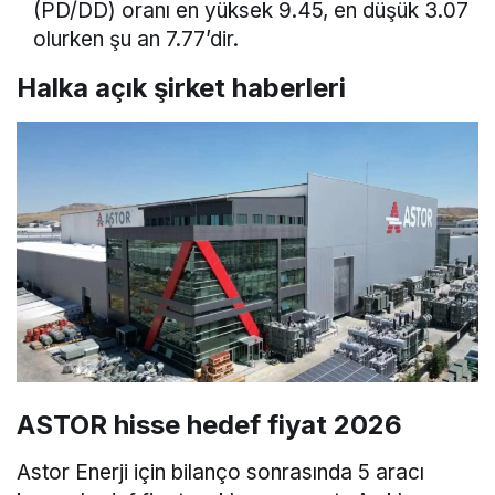
(PD/DD) oranı en yüksek 9.45, en düşük 3.07
olurken şu an 7.77’dir.
Halka açık şirket haberleri
ASTOR hisse hedef fiyat 2026
Astor Enerji için bilanço sonrasında 5 aracı