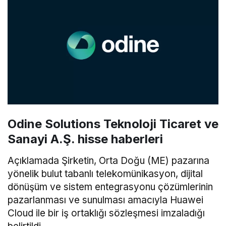
Odine Solutions Teknoloji Ticaret ve
Sanayi A.Ş. hisse haberleri
Açıklamada Şirketin, Orta Doğu (ME) pazarına
yönelik bulut tabanlı telekomünikasyon, dijital
dönüşüm ve sistem entegrasyonu çözümlerinin
pazarlanması ve sunulması amacıyla Huawei
Cloud ile bir iş ortaklığı sözleşmesi imzaladığı