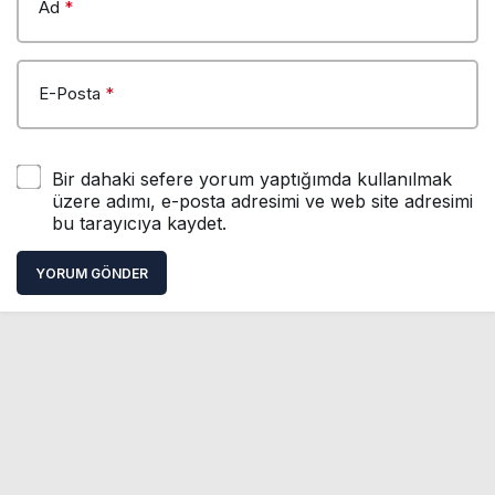
Ad
*
E-Posta
*
Bir dahaki sefere yorum yaptığımda kullanılmak
üzere adımı, e-posta adresimi ve web site adresimi
bu tarayıcıya kaydet.
YORUM GÖNDER