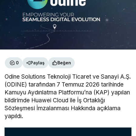
0
Paylaş
Beğen
Odine Solutions Teknoloji Ticaret ve Sanayi A.Ş.
(ODINE) tarafından 7 Temmuz 2026 tarihinde
Kamuyu Aydınlatma Platformu’na (KAP) yapılan
bildirimde Huawei Cloud ile İş Ortaklığı
Sözleşmesi İmzalanması Hakkında açıklama
yapıldı.