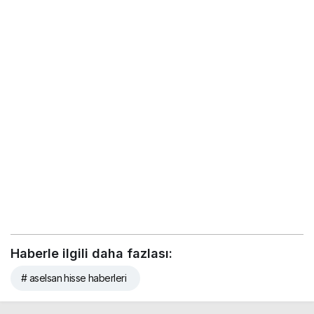
Haberle ilgili daha fazlası:
# aselsan hisse haberleri