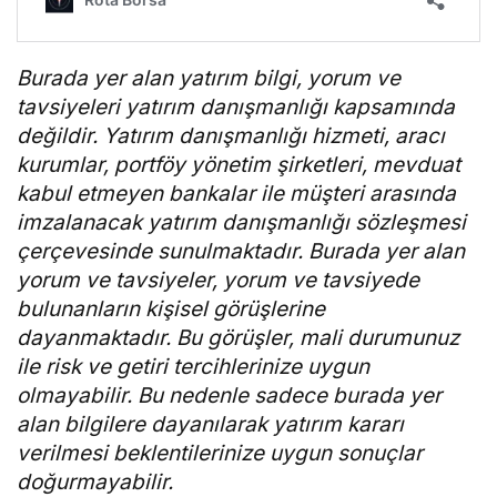
Burada yer alan yatırım bilgi, yorum ve
tavsiyeleri yatırım danışmanlığı kapsamında
değildir. Yatırım danışmanlığı hizmeti, aracı
kurumlar, portföy yönetim şirketleri, mevduat
kabul etmeyen bankalar ile müşteri arasında
imzalanacak yatırım danışmanlığı sözleşmesi
çerçevesinde sunulmaktadır. Burada yer alan
yorum ve tavsiyeler, yorum ve tavsiyede
bulunanların kişisel görüşlerine
dayanmaktadır. Bu görüşler, mali durumunuz
ile risk ve getiri tercihlerinize uygun
olmayabilir. Bu nedenle sadece burada yer
alan bilgilere dayanılarak yatırım kararı
verilmesi beklentilerinize uygun sonuçlar
doğurmayabilir.