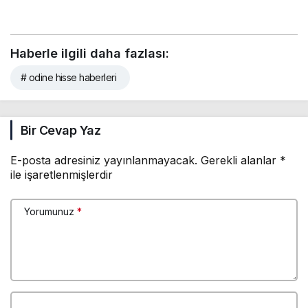
Haberle ilgili daha fazlası:
# odine hisse haberleri
Bir Cevap Yaz
E-posta adresiniz yayınlanmayacak.
Gerekli alanlar
*
ile işaretlenmişlerdir
Yorumunuz
*