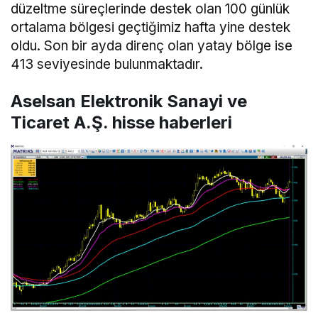
düzeltme süreçlerinde destek olan 100 günlük
ortalama bölgesi geçtiğimiz hafta yine destek
oldu. Son bir ayda direnç olan yatay bölge ise
413 seviyesinde bulunmaktadır.
Aselsan Elektronik Sanayi ve
Ticaret A.Ş. hisse haberleri