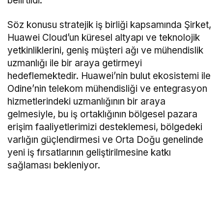
belirtildi.
Söz konusu stratejik iş birliği kapsamında Şirket,
Huawei Cloud’un küresel altyapı ve teknolojik
yetkinliklerini, geniş müşteri ağı ve mühendislik
uzmanlığı ile bir araya getirmeyi
hedeflemektedir. Huawei’nin bulut ekosistemi ile
Odine’nin telekom mühendisliği ve entegrasyon
hizmetlerindeki uzmanlığının bir araya
gelmesiyle, bu iş ortaklığının bölgesel pazara
erişim faaliyetlerimizi desteklemesi, bölgedeki
varlığın güçlendirmesi ve Orta Doğu genelinde
yeni iş fırsatlarının geliştirilmesine katkı
sağlaması bekleniyor.