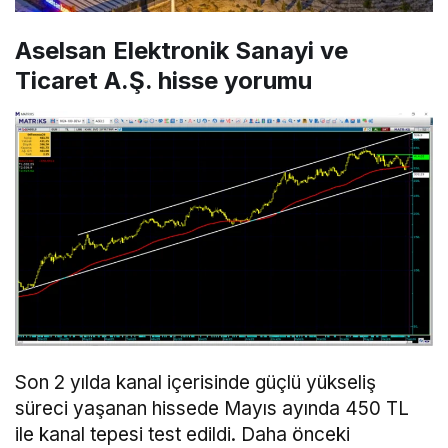
Aselsan Elektronik Sanayi ve
Ticaret A.Ş. hisse yorumu
Son 2 yılda kanal içerisinde güçlü yükseliş
süreci yaşanan hissede Mayıs ayında 450 TL
ile kanal tepesi test edildi. Daha önceki