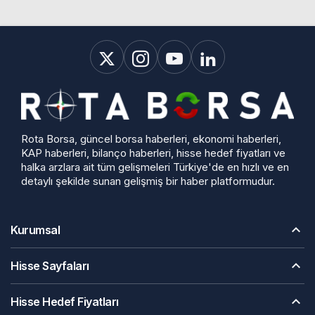
Rota Borsa, güncel borsa haberleri, ekonomi haberleri,
KAP haberleri, bilanço haberleri, hisse hedef fiyatları ve
halka arzlara ait tüm gelişmeleri Türkiye'de en hızlı ve en
detaylı şekilde sunan gelişmiş bir haber platformudur.
Kurumsal
Hisse Sayfaları
Hisse Hedef Fiyatları