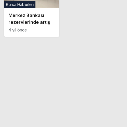
Borsa Haberleri
Merkez Bankası
rezervlerinde artış
4 yıl önce