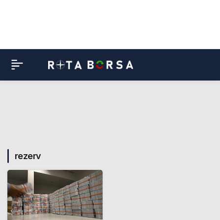
rezerv