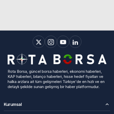
Rota Borsa, güncel borsa haberleri, ekonomi haberleri,
KAP haberleri, bilanço haberleri, hisse hedef fiyatları ve
halka arzlara ait tüm gelişmeleri Türkiye'de en hızlı ve en
detaylı şekilde sunan gelişmiş bir haber platformudur.
Kurumsal